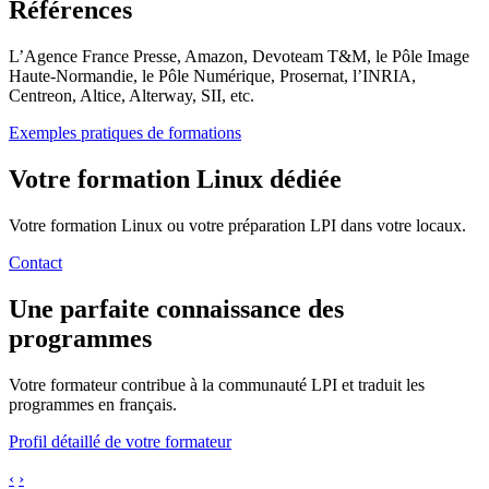
Références
L’Agence France Presse, Amazon, Devoteam T&M, le Pôle Image
Haute-Normandie, le Pôle Numérique, Prosernat, l’INRIA,
Centreon, Altice, Alterway, SII, etc.
Exemples pratiques de formations
Votre formation Linux dédiée
Votre formation Linux ou votre préparation LPI dans votre locaux.
Contact
Une parfaite connaissance des
programmes
Votre formateur contribue à la communauté LPI et traduit les
programmes en français.
Profil détaillé de votre formateur
‹
›