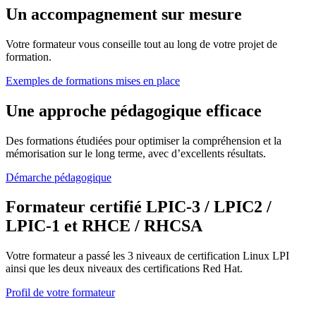
Un accompagnement sur mesure
Votre formateur vous conseille tout au long de votre projet de
formation.
Exemples de formations mises en place
Une approche pédagogique efficace
Des formations étudiées pour optimiser la compréhension et la
mémorisation sur le long terme, avec d’excellents résultats.
Démarche pédagogique
Formateur certifié LPIC-3 / LPIC2 /
LPIC-1 et RHCE / RHCSA
Votre formateur a passé les 3 niveaux de certification Linux LPI
ainsi que les deux niveaux des certifications Red Hat.
Profil de votre formateur