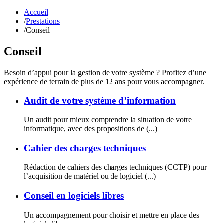
Accueil
/
Prestations
/
Conseil
Conseil
Besoin d’appui pour la gestion de votre système ? Profitez d’une
expérience de terrain de plus de 12 ans pour vous accompagner.
Audit de votre système d’information
Un audit pour mieux comprendre la situation de votre
informatique, avec des propositions de (...)
Cahier des charges techniques
Rédaction de cahiers des charges techniques (CCTP) pour
l’acquisition de matériel ou de logiciel (...)
Conseil en logiciels libres
Un accompagnement pour choisir et mettre en place des