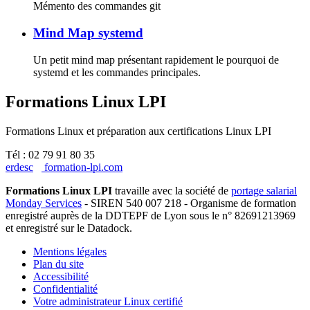
Mémento des commandes git
Mind Map systemd
Un petit mind map présentant rapidement le pourquoi de
systemd et les commandes principales.
Formations Linux LPI
Formations Linux et préparation aux certifications Linux LPI
Tél : 02 79 91 80 35
erdesc
formation-lpi.com
Formations Linux LPI
travaille avec la société de
portage salarial
Monday Services
- SIREN 540 007 218 - Organisme de formation
enregistré auprès de la DDTEPF de Lyon sous le n° 82691213969
et enregistré sur le Datadock.
Mentions légales
Plan du site
Accessibilité
Confidentialité
Votre administrateur Linux certifié