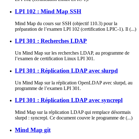
LPI 102 : Mind Map SSH
Mind Map du cours sur SSH (objectif 110.3) pour la
préparation de l’examen LPI 102 (certification LPIC-1). Il (...)
LPI 301 : Recherches LDAP
Un Mind Map sur les recherches LDAP, au programme de
l’examen de certification Linux LPI 301.
LPI 301 : Réplication LDAP avec slurpd
Un Mind Map sur la réplication OpenLDAP avec slurpd, au
programme de l’examen LPI 301.
LPI 301 : Réplication LDAP avec syncrepl
Mind Map sur la réplication LDAP qui remplace désormais
slurpd : syncrepl. Ce document couvre le programme de (...)
Mind Map git