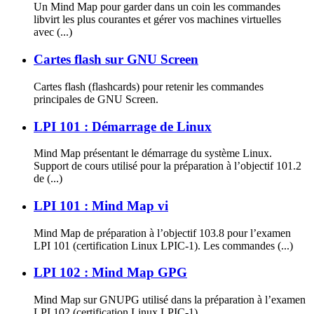
Un Mind Map pour garder dans un coin les commandes
libvirt les plus courantes et gérer vos machines virtuelles
avec (...)
Cartes flash sur GNU Screen
Cartes flash (flashcards) pour retenir les commandes
principales de GNU Screen.
LPI 101 : Démarrage de Linux
Mind Map présentant le démarrage du système Linux.
Support de cours utilisé pour la préparation à l’objectif 101.2
de (...)
LPI 101 : Mind Map vi
Mind Map de préparation à l’objectif 103.8 pour l’examen
LPI 101 (certification Linux LPIC-1). Les commandes (...)
LPI 102 : Mind Map GPG
Mind Map sur GNUPG utilisé dans la préparation à l’examen
LPI 102 (certification Linux LPIC-1).