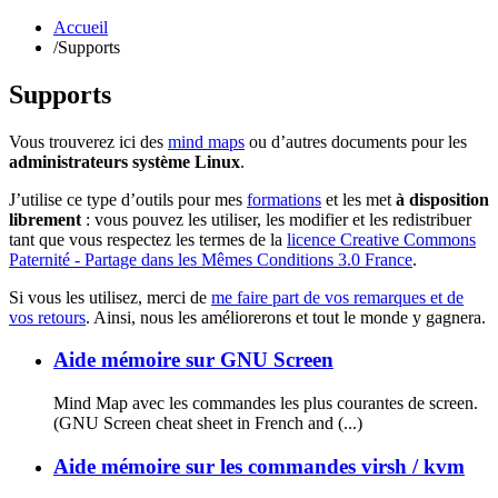
Accueil
/
Supports
Supports
Vous trouverez ici des
mind maps
ou d’autres documents pour les
administrateurs système Linux
.
J’utilise ce type d’outils pour mes
formations
et les met
à disposition
librement
: vous pouvez les utiliser, les modifier et les redistribuer
tant que vous respectez les termes de la
licence Creative Commons
Paternité - Partage dans les Mêmes Conditions 3.0 France
.
Si vous les utilisez, merci de
me faire part de vos remarques et de
vos retours
. Ainsi, nous les améliorerons et tout le monde y gagnera.
Aide mémoire sur GNU Screen
Mind Map avec les commandes les plus courantes de screen.
(GNU Screen cheat sheet in French and (...)
Aide mémoire sur les commandes virsh / kvm