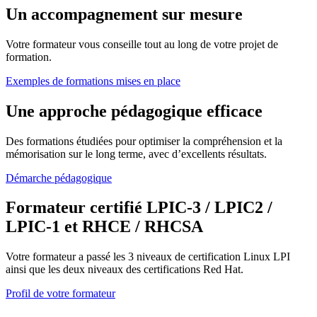
Un accompagnement sur mesure
Votre formateur vous conseille tout au long de votre projet de
formation.
Exemples de formations mises en place
Une approche pédagogique efficace
Des formations étudiées pour optimiser la compréhension et la
mémorisation sur le long terme, avec d’excellents résultats.
Démarche pédagogique
Formateur certifié LPIC-3 / LPIC2 /
LPIC-1 et RHCE / RHCSA
Votre formateur a passé les 3 niveaux de certification Linux LPI
ainsi que les deux niveaux des certifications Red Hat.
Profil de votre formateur