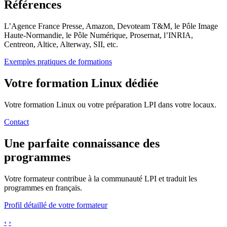
Références
L’Agence France Presse, Amazon, Devoteam T&M, le Pôle Image
Haute-Normandie, le Pôle Numérique, Prosernat, l’INRIA,
Centreon, Altice, Alterway, SII, etc.
Exemples pratiques de formations
Votre formation Linux dédiée
Votre formation Linux ou votre préparation LPI dans votre locaux.
Contact
Une parfaite connaissance des
programmes
Votre formateur contribue à la communauté LPI et traduit les
programmes en français.
Profil détaillé de votre formateur
‹
›