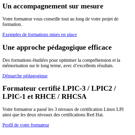
Un accompagnement sur mesure
Votre formateur vous conseille tout au long de votre projet de
formation.
Exemples de formations mises en place
Une approche pédagogique efficace
Des formations étudiées pour optimiser la compréhension et la
mémorisation sur le long terme, avec d’excellents résultats.
Démarche pédagogique
Formateur certifié LPIC-3 / LPIC2 /
LPIC-1 et RHCE / RHCSA
Votre formateur a passé les 3 niveaux de certification Linux LPI
ainsi que les deux niveaux des certifications Red Hat.
Profil de votre formateur