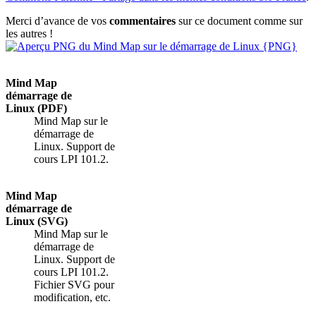
Merci d’avance de vos
commentaires
sur ce document comme sur
les autres !
Mind Map
démarrage de
Linux (PDF)
Mind Map sur le
démarrage de
Linux. Support de
cours LPI 101.2.
Mind Map
démarrage de
Linux (SVG)
Mind Map sur le
démarrage de
Linux. Support de
cours LPI 101.2.
Fichier SVG pour
modification, etc.