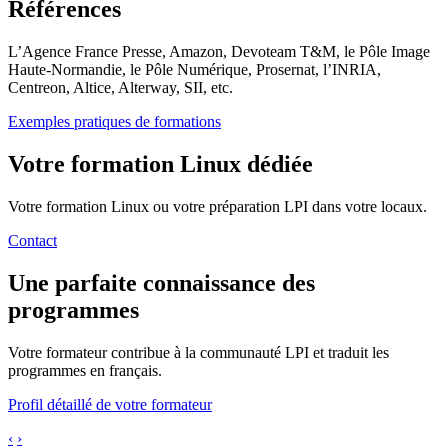
Références
L’Agence France Presse, Amazon, Devoteam T&M, le Pôle Image
Haute-Normandie, le Pôle Numérique, Prosernat, l’INRIA,
Centreon, Altice, Alterway, SII, etc.
Exemples pratiques de formations
Votre formation Linux dédiée
Votre formation Linux ou votre préparation LPI dans votre locaux.
Contact
Une parfaite connaissance des
programmes
Votre formateur contribue à la communauté LPI et traduit les
programmes en français.
Profil détaillé de votre formateur
‹
›