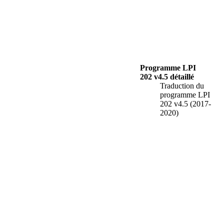
Programme LPI
202 v4.5 détaillé
Traduction du
programme LPI
202 v4.5 (2017-
2020)