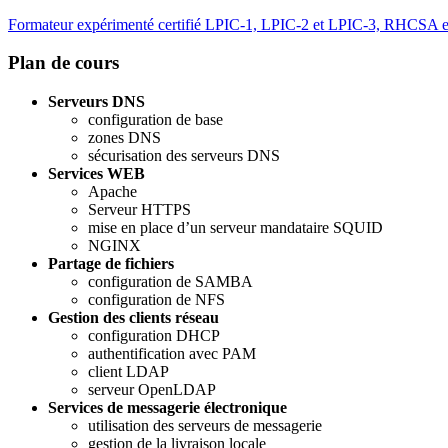
Formateur expérimenté certifié LPIC-1, LPIC-2 et LPIC-3, RHCSA e
Plan de cours
Serveurs DNS
configuration de base
zones DNS
sécurisation des serveurs DNS
Services WEB
Apache
Serveur HTTPS
mise en place d’un serveur mandataire SQUID
NGINX
Partage de fichiers
configuration de SAMBA
configuration de NFS
Gestion des clients réseau
configuration DHCP
authentification avec PAM
client LDAP
serveur OpenLDAP
Services de messagerie électronique
utilisation des serveurs de messagerie
gestion de la livraison locale