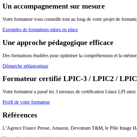
Un accompagnement sur mesure
Votre formateur vous conseille tout au long de votre projet de formati
Exemples de formations mises en place
Une approche pédagogique efficace
Des formations étudiées pour optimiser la compréhension et la mémorisa
Démarche pédagogique
Formateur certifié LPIC-3 / LPIC2 / LP
Votre formateur a passé les 3 niveaux de certification Linux LPI ainsi
Profil de votre formateur
Références
L’Agence France Presse, Amazon, Devoteam T&M, le Pôle Image Haute