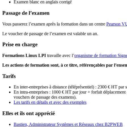
Examen blanc en anglais corrigé
Passage de l’examen
Vous passerez l’examen après la formation dans un centre
Pearson V
Le voucher de passage de l’examen est valable un an.
Prise en charge
Formations Linux LPI
travaille avec l’
organisme de formation Sig
Les actions de formation sont, à ce titre, référençables par l’ense
Tarifs
En inter-entreprises à distance (téléprésentiel) : 2300 € HT par
En intra-entreprises : 1000 € HT par jour + forfait déplacement à
vouchers de passage des examens).
Les tarifs en détails et avec des exemples
Elles et ils ont apprécié
Bastien, Administrateur Systèmes et Réseaux chez B2PWEB