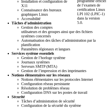
programme officiel
Installation et configuration de
de l’examen de
X11
certification Linux
Connaissance des bureaux
LPI 102 (LPIC-1)
graphiques Linux
dans la version
Accessibilité
5.0.
Tâches d’administration
Gestion des comptes
utilisateurs et des groupes ainsi que des fichiers
systèmes concernés
Automatisation des tâches d’administration par la
planification
Paramètres régionaux et langues
Services système essentiels
Gestion de l’horloge système
Journaux systèmes
Serveurs SMTP (MTA)
Gestion de l’impression et des imprimantes
Notions élémentaires sur les réseaux
Notions élémentaires sur les protocoles Internet
Configuration réseau persistante
Résolution de problèmes réseau
Configuration DNS sur les postes de travail
Sécurité
Tâches d’administration de sécurité
Configuration de la sécurité du système