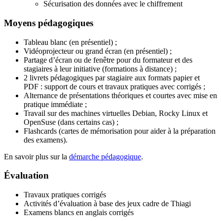
Sécurisation des données avec le chiffrement
Moyens pédagogiques
Tableau blanc (en présentiel) ;
Vidéoprojecteur ou grand écran (en présentiel) ;
Partage d’écran ou de fenêtre pour du formateur et des
stagiaires à leur initiative (formations à distance) ;
2 livrets pédagogiques par stagiaire aux formats papier et
PDF : support de cours et travaux pratiques avec corrigés ;
Alternance de présentations théoriques et courtes avec mise en
pratique immédiate ;
Travail sur des machines virtuelles Debian, Rocky Linux et
OpenSuse (dans certains cas) ;
Flashcards (cartes de mémorisation pour aider à la préparation
des examens).
En savoir plus sur la
démarche pédagogique
.
Évaluation
Travaux pratiques corrigés
Activités d’évaluation à base des jeux cadre de Thiagi
Examens blancs en anglais corrigés