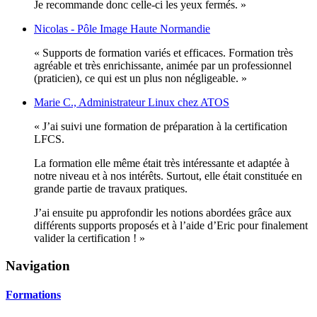
Je recommande donc celle-ci les yeux fermés. »
Nicolas - Pôle Image Haute Normandie
« Supports de formation variés et efficaces. Formation très
agréable et très enrichissante, animée par un professionnel
(praticien), ce qui est un plus non négligeable. »
Marie C., Administrateur Linux chez ATOS
« J’ai suivi une formation de préparation à la certification
LFCS.
La formation elle même était très intéressante et adaptée à
notre niveau et à nos intérêts. Surtout, elle était constituée en
grande partie de travaux pratiques.
J’ai ensuite pu approfondir les notions abordées grâce aux
différents supports proposés et à l’aide d’Eric pour finalement
valider la certification ! »
Navigation
Formations