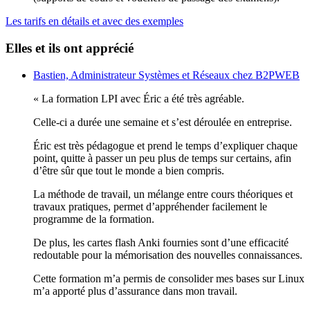
Les tarifs en détails et avec des exemples
Elles et ils ont apprécié
Bastien, Administrateur Systèmes et Réseaux chez B2PWEB
« La formation LPI avec Éric a été très agréable.
Celle-ci a durée une semaine et s’est déroulée en entreprise.
Éric est très pédagogue et prend le temps d’expliquer chaque
point, quitte à passer un peu plus de temps sur certains, afin
d’être sûr que tout le monde a bien compris.
La méthode de travail, un mélange entre cours théoriques et
travaux pratiques, permet d’appréhender facilement le
programme de la formation.
De plus, les cartes flash Anki fournies sont d’une efficacité
redoutable pour la mémorisation des nouvelles connaissances.
Cette formation m’a permis de consolider mes bases sur Linux
m’a apporté plus d’assurance dans mon travail.