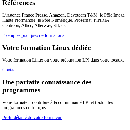
Références
L’Agence France Presse, Amazon, Devoteam T&M, le Pôle Image
Haute-Normandie, le Pôle Numérique, Prosernat, l’INRIA,
Centreon, Altice, Alterway, SII, etc.
Exemples pratiques de formations
Votre formation Linux dédiée
Votre formation Linux ou votre préparation LPI dans votre locaux.
Contact
Une parfaite connaissance des
programmes
Votre formateur contribue à la communauté LPI et traduit les
programmes en français.
Profil détaillé de votre formateur
‹
›