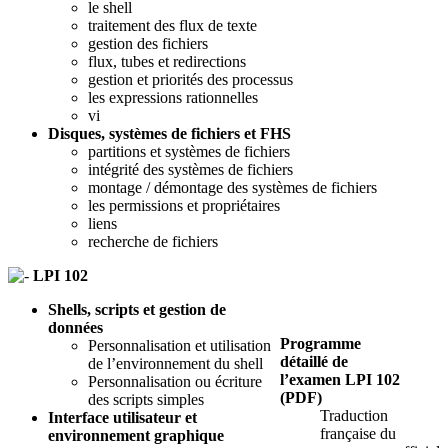
le shell
traitement des flux de texte
gestion des fichiers
flux, tubes et redirections
gestion et priorités des processus
les expressions rationnelles
vi
Disques, systèmes de fichiers et FHS
partitions et systèmes de fichiers
intégrité des systèmes de fichiers
montage / démontage des systèmes de fichiers
les permissions et propriétaires
liens
recherche de fichiers
LPI 102
Shells, scripts et gestion de
données
Programme
Personnalisation et utilisation
détaillé de
de l’environnement du shell
l’examen LPI 102
Personnalisation ou écriture
(PDF)
des scripts simples
Traduction
Interface utilisateur et
française du
environnement graphique