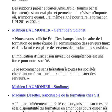
Les supports papier et cartes AnkiDroid (fournis par le
formateur) est un vrai plus et permettent de réviser n’importe
où, n’importe quand. J’ai même signé pour faire la formation
LPI 201 et 202. »
Mathieu LAUMONIER - Gérant de Studionet
« Nous avons sollicité Éric Deschamps dans le cadre de la
formation de notre équipe à l’administration des serveurs linux
et dans la mise en place de serveurs de productions sensibles.
L’implication d’Éric et son niveau de compétences est une
force pour notre société.
Je le recommande sans hésitation à toutes les sociétés
cherchant un formateur linux ou pour administrer des
serveurs. »
Mathieu LAUMONIER - Studionet
Madame Dezetter, responsable de la formation chez SII
« J’ai particulièrement apprécié cette organisation sur mesure
et la disponibilité du formateur en amont des cours dispensés