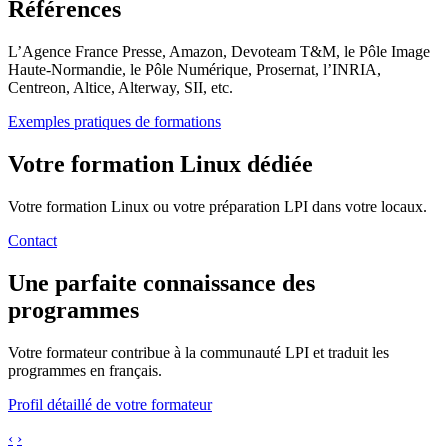
Références
L’Agence France Presse, Amazon, Devoteam T&M, le Pôle Image
Haute-Normandie, le Pôle Numérique, Prosernat, l’INRIA,
Centreon, Altice, Alterway, SII, etc.
Exemples pratiques de formations
Votre formation Linux dédiée
Votre formation Linux ou votre préparation LPI dans votre locaux.
Contact
Une parfaite connaissance des
programmes
Votre formateur contribue à la communauté LPI et traduit les
programmes en français.
Profil détaillé de votre formateur
‹
›