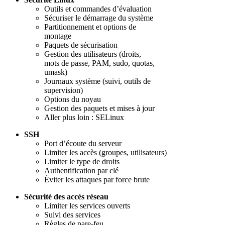
Outils et commandes d’évaluation
Sécuriser le démarrage du système
Partitionnement et options de
montage
Paquets de sécurisation
Gestion des utilisateurs (droits,
mots de passe, PAM, sudo, quotas,
umask)
Journaux système (suivi, outils de
supervision)
Options du noyau
Gestion des paquets et mises à jour
Aller plus loin : SELinux
SSH
Port d’écoute du serveur
Limiter les accès (groupes, utilisateurs)
Limiter le type de droits
Authentification par clé
Éviter les attaques par force brute
Sécurité des accès réseau
Limiter les services ouverts
Suivi des services
Règles de pare-feu