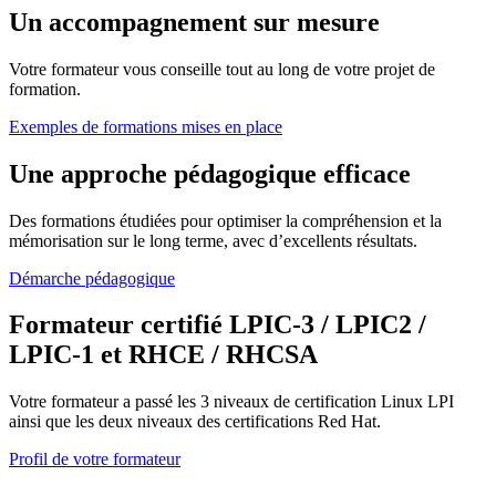
Un accompagnement sur mesure
Votre formateur vous conseille tout au long de votre projet de
formation.
Exemples de formations mises en place
Une approche pédagogique efficace
Des formations étudiées pour optimiser la compréhension et la
mémorisation sur le long terme, avec d’excellents résultats.
Démarche pédagogique
Formateur certifié LPIC-3 / LPIC2 /
LPIC-1 et RHCE / RHCSA
Votre formateur a passé les 3 niveaux de certification Linux LPI
ainsi que les deux niveaux des certifications Red Hat.
Profil de votre formateur