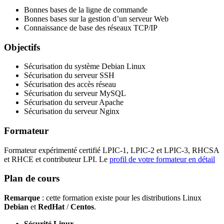
Bonnes bases de la ligne de commande
Bonnes bases sur la gestion d’un serveur Web
Connaissance de base des réseaux TCP/IP
Objectifs
Sécurisation du système Debian Linux
Sécurisation du serveur SSH
Sécurisation des accès réseau
Sécurisation du serveur MySQL
Sécurisation du serveur Apache
Sécurisation du serveur Nginx
Formateur
Formateur expérimenté certifié LPIC-1, LPIC-2 et LPIC-3, RHCSA
et RHCE et contributeur LPI. Le
profil de votre formateur en détail
Plan de cours
Remarque
: cette formation existe pour les distributions Linux
Debian
et
RedHat
/
Centos
.
Sécurité Linux