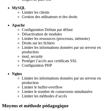
MySQL
Limiter les clients
Gestion des utilisateurs et des droits
Apache
Configuration Debian par défaut
Désactivation de modules
Limiter les ressources (processus, mémoire)
Droits sur les fichiers
Limiter les informations données par un serveur en
production
mod_security
Protéger l’accès aux certificats SSL
Configuration PHP
Nginx
Limiter les informations données par un serveur en
production
Limiter le buffer-overflow
Limiter le nombre de connexions simultanées
Limiter les méthodes d’accès
Moyens et méthode pédagogique