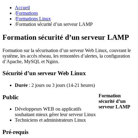
Accueil
/
Formations
/
Formations Linux
/
Formation sécurité d’un serveur LAMP
Formation sécurité d’un serveur LAMP
Formation sur la sécurisation d’un serveur Web Linux, couvrant le
système, les accès réseau, les remontées d’alertes, la configuration
d’Apache, MySQL et Nginx.
Sécurité d’un serveur Web Linux
Durée
: 2 jours ou 3 jours (14-21 heures)
Formation
Public
sécurité d’un
serveur LAMP
Développeurs WEB ou applicatifs
souhaitant mieux gérer leur serveur Linux
Techniciens et administrateurs Linux
Pré-requis