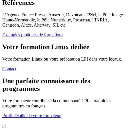
Références
L’Agence France Presse, Amazon, Devoteam T&M, le Pôle Image
Haute-Normandie, le Pôle Numérique, Prosernat, l’INRIA,
Centreon, Altice, Alterway, SII, etc.
Exemples pratiques de formations
Votre formation Linux dédiée
Votre formation Linux ou votre préparation LPI dans votre locaux.
Contact
Une parfaite connaissance des
programmes
Votre formateur contribue à la communauté LPI et traduit les
programmes en français.
Profil détaillé de votre formateur
‹
›