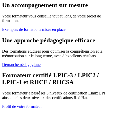
Un accompagnement sur mesure
Votre formateur vous conseille tout au long de votre projet de
formation.
Exemples de formations mises en place
Une approche pédagogique efficace
Des formations étudiées pour optimiser la compréhension et la
mémorisation sur le long terme, avec d’excellents résultats.
Démarche pédagogique
Formateur certifié LPIC-3 / LPIC2 /
LPIC-1 et RHCE / RHCSA
Votre formateur a passé les 3 niveaux de certification Linux LPI
ainsi que les deux niveaux des certifications Red Hat.
Profil de votre formateur