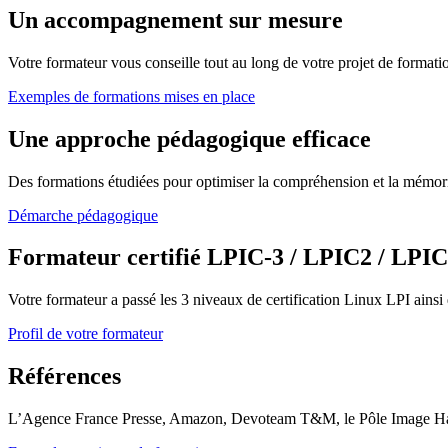
Un accompagnement sur mesure
Votre formateur vous conseille tout au long de votre projet de formati
Exemples de formations mises en place
Une approche pédagogique efficace
Des formations étudiées pour optimiser la compréhension et la mémorisa
Démarche pédagogique
Formateur certifié LPIC-3 / LPIC2 / LP
Votre formateur a passé les 3 niveaux de certification Linux LPI ainsi
Profil de votre formateur
Références
L’Agence France Presse, Amazon, Devoteam T&M, le Pôle Image Haute