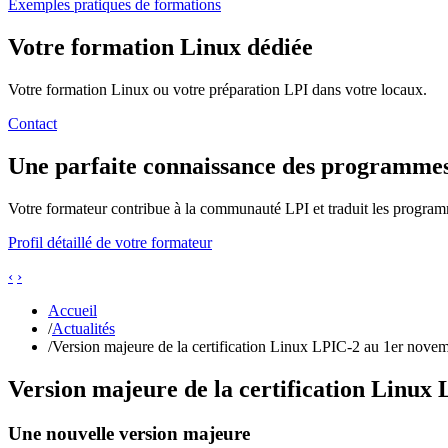
Exemples pratiques de formations
Votre formation Linux dédiée
Votre formation Linux ou votre préparation LPI dans votre locaux.
Contact
Une parfaite connaissance des programme
Votre formateur contribue à la communauté LPI et traduit les program
Profil détaillé de votre formateur
‹
›
Accueil
/
Actualités
/
Version majeure de la certification Linux LPIC-2 au 1er novemb
Version majeure de la certification Linu
Une nouvelle version majeure