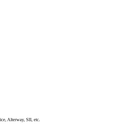
, Alterway, SII, etc.