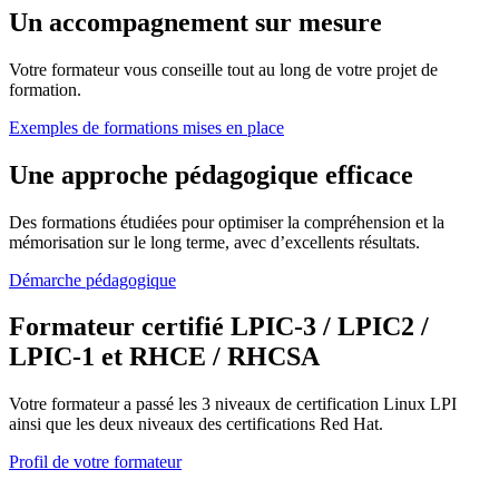
Un accompagnement sur mesure
Votre formateur vous conseille tout au long de votre projet de
formation.
Exemples de formations mises en place
Une approche pédagogique efficace
Des formations étudiées pour optimiser la compréhension et la
mémorisation sur le long terme, avec d’excellents résultats.
Démarche pédagogique
Formateur certifié LPIC-3 / LPIC2 /
LPIC-1 et RHCE / RHCSA
Votre formateur a passé les 3 niveaux de certification Linux LPI
ainsi que les deux niveaux des certifications Red Hat.
Profil de votre formateur