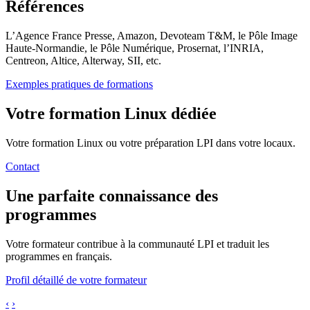
Références
L’Agence France Presse, Amazon, Devoteam T&M, le Pôle Image
Haute-Normandie, le Pôle Numérique, Prosernat, l’INRIA,
Centreon, Altice, Alterway, SII, etc.
Exemples pratiques de formations
Votre formation Linux dédiée
Votre formation Linux ou votre préparation LPI dans votre locaux.
Contact
Une parfaite connaissance des
programmes
Votre formateur contribue à la communauté LPI et traduit les
programmes en français.
Profil détaillé de votre formateur
‹
›