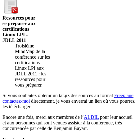
Resources pour
se préparer aux
certifications
Linux LPI -
JDLL 2011
Troisième
MindMap de la
conférence sur les
certifications
Linux LPI aux
JDLL 2011 : les
ressources pour
vous préparer.
Si vous souhaitez obtenir un tar.gz des sources au format
Freeplane
,
contactez-moi
directement, je vous enverrai un lien où vous pourrez
les télécharger.
Encore une fois, merci aux membres de l’
ALDIL
pour leur accueil
et aux personnes qui sont venues assister à la conférence, très
concurrencée par celle de Benjamin Bayart.