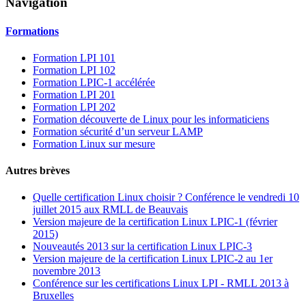
Navigation
Formations
Formation LPI 101
Formation LPI 102
Formation LPIC-1 accélérée
Formation LPI 201
Formation LPI 202
Formation découverte de Linux pour les informaticiens
Formation sécurité d’un serveur LAMP
Formation Linux sur mesure
Autres brèves
Quelle certification Linux choisir ? Conférence le vendredi 10
juillet 2015 aux RMLL de Beauvais
Version majeure de la certification Linux LPIC-1 (février
2015)
Nouveautés 2013 sur la certification Linux LPIC-3
Version majeure de la certification Linux LPIC-2 au 1er
novembre 2013
Conférence sur les certifications Linux LPI - RMLL 2013 à
Bruxelles