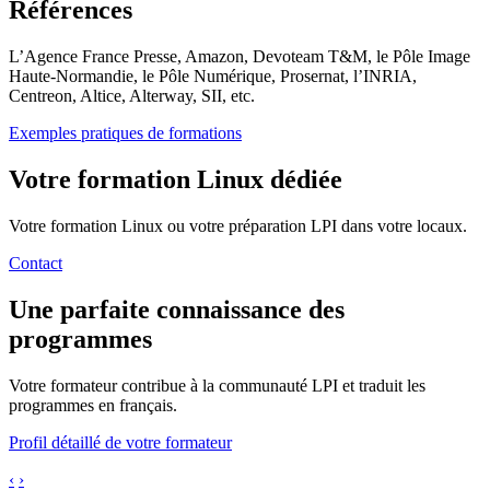
Références
L’Agence France Presse, Amazon, Devoteam T&M, le Pôle Image
Haute-Normandie, le Pôle Numérique, Prosernat, l’INRIA,
Centreon, Altice, Alterway, SII, etc.
Exemples pratiques de formations
Votre formation Linux dédiée
Votre formation Linux ou votre préparation LPI dans votre locaux.
Contact
Une parfaite connaissance des
programmes
Votre formateur contribue à la communauté LPI et traduit les
programmes en français.
Profil détaillé de votre formateur
‹
›