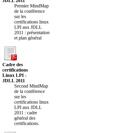
JDLL 2011
Premier MindMap
de la conférence
sur les
certifications linux
LPI aux JDLL
2011 : présentation
et plan général
Cadre des
certifications
Linux LPI -
JDLL 2011
Second MindMap
de la conférence
sur les
certifications linux
LPI aux JDLL
2011 : cadre
général des
certifications.