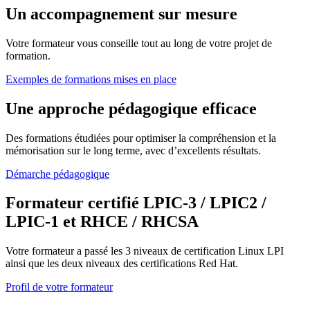
Un accompagnement sur mesure
Votre formateur vous conseille tout au long de votre projet de
formation.
Exemples de formations mises en place
Une approche pédagogique efficace
Des formations étudiées pour optimiser la compréhension et la
mémorisation sur le long terme, avec d’excellents résultats.
Démarche pédagogique
Formateur certifié LPIC-3 / LPIC2 /
LPIC-1 et RHCE / RHCSA
Votre formateur a passé les 3 niveaux de certification Linux LPI
ainsi que les deux niveaux des certifications Red Hat.
Profil de votre formateur