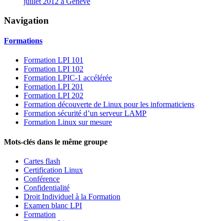
juillet 2012 à Genève
Navigation
Formations
Formation LPI 101
Formation LPI 102
Formation LPIC-1 accélérée
Formation LPI 201
Formation LPI 202
Formation découverte de Linux pour les informaticiens
Formation sécurité d’un serveur LAMP
Formation Linux sur mesure
Mots-clés dans le même groupe
Cartes flash
Certification Linux
Conférence
Confidentialité
Droit Individuel à la Formation
Examen blanc LPI
Formation