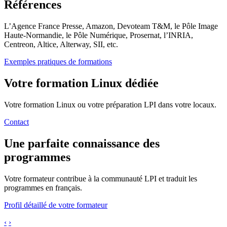
Références
L’Agence France Presse, Amazon, Devoteam T&M, le Pôle Image
Haute-Normandie, le Pôle Numérique, Prosernat, l’INRIA,
Centreon, Altice, Alterway, SII, etc.
Exemples pratiques de formations
Votre formation Linux dédiée
Votre formation Linux ou votre préparation LPI dans votre locaux.
Contact
Une parfaite connaissance des
programmes
Votre formateur contribue à la communauté LPI et traduit les
programmes en français.
Profil détaillé de votre formateur
‹
›