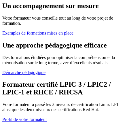
Un accompagnement sur mesure
Votre formateur vous conseille tout au long de votre projet de
formation.
Exemples de formations mises en place
Une approche pédagogique efficace
Des formations étudiées pour optimiser la compréhension et la
mémorisation sur le long terme, avec d’excellents résultats.
Démarche pédagogique
Formateur certifié LPIC-3 / LPIC2 /
LPIC-1 et RHCE / RHCSA
Votre formateur a passé les 3 niveaux de certification Linux LPI
ainsi que les deux niveaux des certifications Red Hat.
Profil de votre formateur