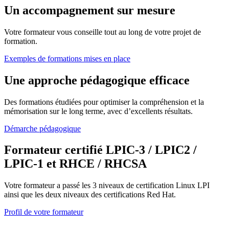
Un accompagnement sur mesure
Votre formateur vous conseille tout au long de votre projet de
formation.
Exemples de formations mises en place
Une approche pédagogique efficace
Des formations étudiées pour optimiser la compréhension et la
mémorisation sur le long terme, avec d’excellents résultats.
Démarche pédagogique
Formateur certifié LPIC-3 / LPIC2 /
LPIC-1 et RHCE / RHCSA
Votre formateur a passé les 3 niveaux de certification Linux LPI
ainsi que les deux niveaux des certifications Red Hat.
Profil de votre formateur