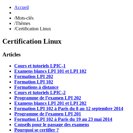
Accueil
/
Mots-clés
/
Thèmes
/
Certification Linux
Certification Linux
Articles
Cours et tutoriels LPIC-1
Examens blancs LPI 101 et LPI 102
Formation LPI 202
Formation LPI 102
Formations à distance
Cours et tutoriels LPIC-2
Programme de l’examen LPI 202
Examens blancs LPI 201 et LPI 202
Formation LPI 102 à Paris du 8 au 12 septembre 2014
Programme de l’examen LPI 201
Formation LPI 102 à Paris du 19 au 23 mai 2014
Conseils pour le passage des examens
Pourquoi se certifier ?