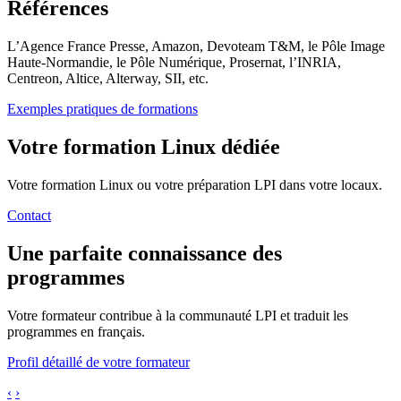
Références
L’Agence France Presse, Amazon, Devoteam T&M, le Pôle Image
Haute-Normandie, le Pôle Numérique, Prosernat, l’INRIA,
Centreon, Altice, Alterway, SII, etc.
Exemples pratiques de formations
Votre formation Linux dédiée
Votre formation Linux ou votre préparation LPI dans votre locaux.
Contact
Une parfaite connaissance des
programmes
Votre formateur contribue à la communauté LPI et traduit les
programmes en français.
Profil détaillé de votre formateur
‹
›